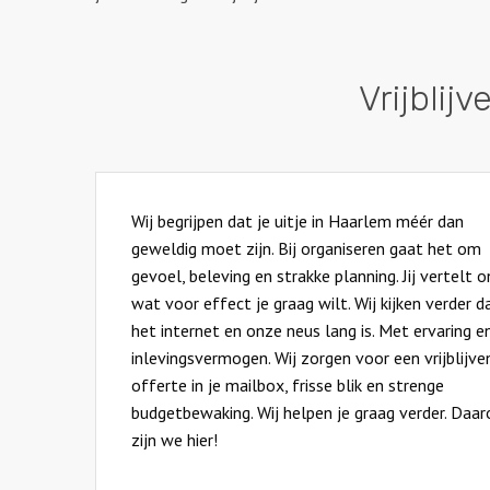
Vrijblij
Wij begrijpen dat je uitje in Haarlem méér dan
geweldig moet zijn. Bij organiseren gaat het om
gevoel, beleving en strakke planning. Jij vertelt o
wat voor effect je graag wilt. Wij kijken verder d
het internet en onze neus lang is. Met ervaring e
inlevingsvermogen. Wij zorgen voor een vrijblijve
offerte in je mailbox, frisse blik en strenge
budgetbewaking. Wij helpen je graag verder. Daa
zijn we hier!