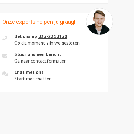
Onze experts helpen je graag!
Bel ons op
023-2210130
Op dit moment zijn we gesloten.
Stuur ons een bericht
Ga naar
contactformulier
Chat met ons
Start met
chatten