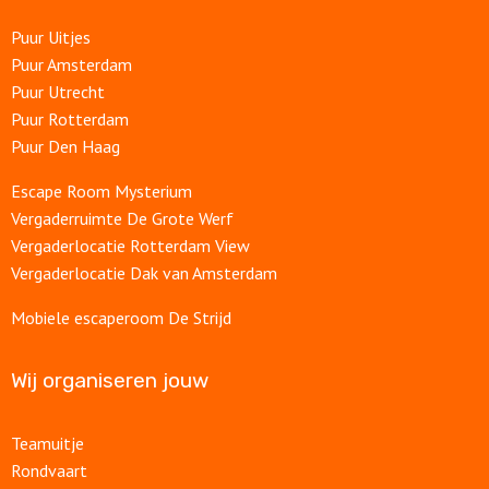
Puur Uitjes
Puur Amsterdam
Puur Utrecht
Puur Rotterdam
Puur Den Haag
Escape Room Mysterium
Vergaderruimte De Grote Werf
Vergaderlocatie Rotterdam View
Vergaderlocatie Dak van Amsterdam
Mobiele escaperoom De Strijd
Wij organiseren jouw
Teamuitje
Rondvaart