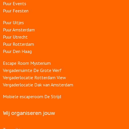
Puur Events
Puur Feesten
Puur Uitjes
Puur Amsterdam
Puur Utrecht
Puur Rotterdam
Puur Den Haag
Escape Room Mysterium
Vergaderruimte De Grote Werf
Vergaderlocatie Rotterdam View
Vergaderlocatie Dak van Amsterdam
Mobiele escaperoom De Strijd
Wij organiseren jouw