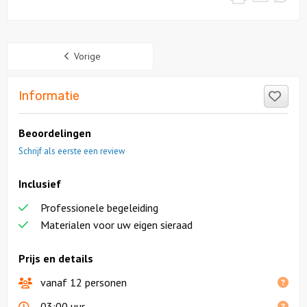
Sidebar
Vorige
Like
Informatie
Beoordelingen
Schrijf als eerste een review
Inclusief
Professionele begeleiding
Materialen voor uw eigen sieraad
Prijs en details
vanaf 12 personen
03:00 uur