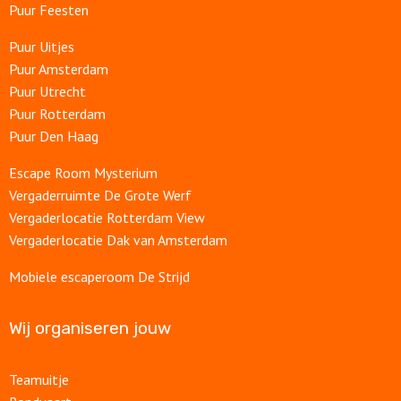
Puur Feesten
Puur Uitjes
Puur Amsterdam
Puur Utrecht
Puur Rotterdam
Puur Den Haag
Escape Room Mysterium
Vergaderruimte De Grote Werf
Vergaderlocatie Rotterdam View
Vergaderlocatie Dak van Amsterdam
Mobiele escaperoom De Strijd
Wij organiseren jouw
Teamuitje