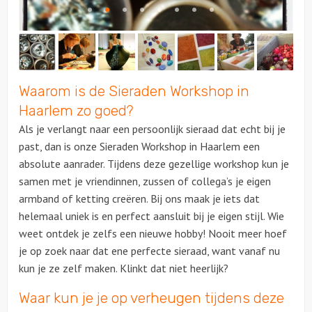
Over ons
Waarom is de Sieraden Workshop in
Haarlem zo goed?
Als je verlangt naar een persoonlijk sieraad dat echt bij je
past, dan is onze Sieraden Workshop in Haarlem een
absolute aanrader. Tijdens deze gezellige workshop kun je
samen met je vriendinnen, zussen of collega’s je eigen
armband of ketting creëren. Bij ons maak je iets dat
helemaal uniek is en perfect aansluit bij je eigen stijl. Wie
weet ontdek je zelfs een nieuwe hobby! Nooit meer hoef
je op zoek naar dat ene perfecte sieraad, want vanaf nu
kun je ze zelf maken. Klinkt dat niet heerlijk?
Waar kun je je op verheugen tijdens deze