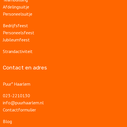
Afdelingsuitje
Personeelsuitje
Bedrijfsfeest
Personeelsfeest
Jubileumfeest
Strandactiviteit
Contact en adres
Puur* Haarlem
023-2210130
info@puurhaarlem.nl
Contactformulier
Blog