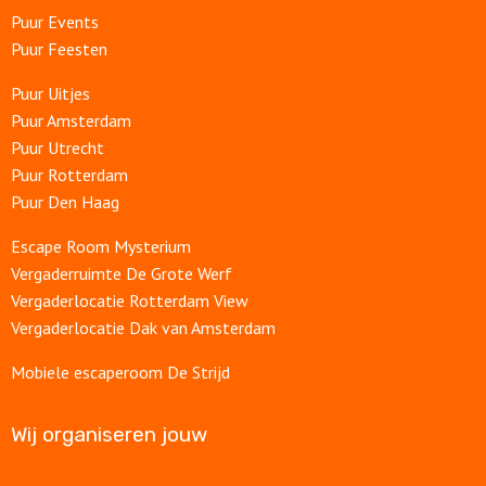
Puur Events
Puur Feesten
Puur Uitjes
Puur Amsterdam
Puur Utrecht
Puur Rotterdam
Puur Den Haag
Escape Room Mysterium
Vergaderruimte De Grote Werf
Vergaderlocatie Rotterdam View
Vergaderlocatie Dak van Amsterdam
Mobiele escaperoom De Strijd
Wij organiseren jouw