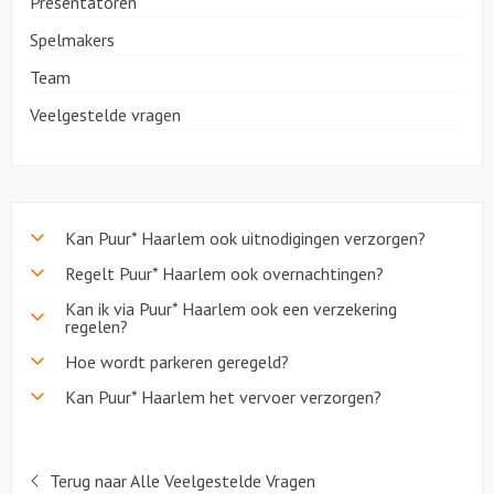
Presentatoren
Spelmakers
Over ons
Team
Veelgestelde vragen
Kan Puur* Haarlem ook uitnodigingen verzorgen?
Regelt Puur* Haarlem ook overnachtingen?
Kan ik via Puur* Haarlem ook een verzekering
regelen?
Hoe wordt parkeren geregeld?
Kan Puur* Haarlem het vervoer verzorgen?
Terug naar Alle Veelgestelde Vragen