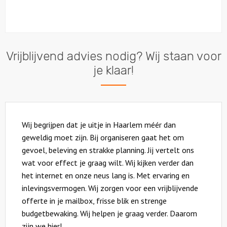
Vrijblijvend advies nodig? Wij staan voor
je klaar!
Wij begrijpen dat je uitje in Haarlem méér dan
geweldig moet zijn. Bij organiseren gaat het om
gevoel, beleving en strakke planning. Jij vertelt ons
wat voor effect je graag wilt. Wij kijken verder dan
het internet en onze neus lang is. Met ervaring en
inlevingsvermogen. Wij zorgen voor een vrijblijvende
offerte in je mailbox, frisse blik en strenge
budgetbewaking. Wij helpen je graag verder. Daarom
zijn we hier!