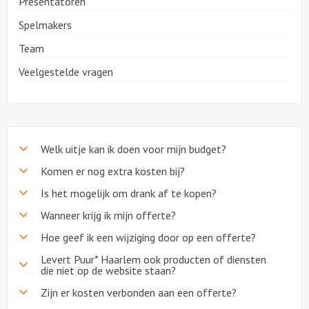
Presentatoren
Spelmakers
Over ons
Team
Veelgestelde vragen
Welk uitje kan ik doen voor mijn budget?
Komen er nog extra kosten bij?
Is het mogelijk om drank af te kopen?
Wanneer krijg ik mijn offerte?
Hoe geef ik een wijziging door op een offerte?
Levert Puur* Haarlem ook producten of diensten
die niet op de website staan?
Zijn er kosten verbonden aan een offerte?