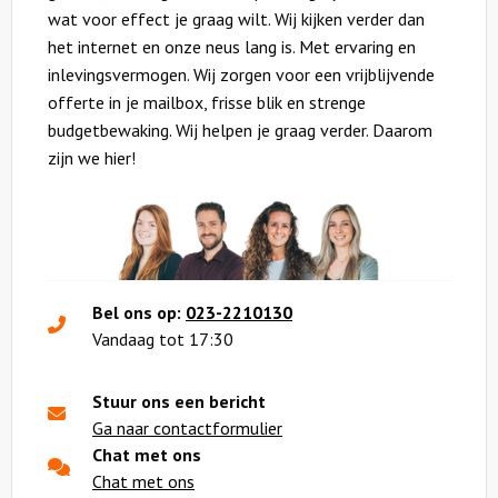
wat voor effect je graag wilt. Wij kijken verder dan
het internet en onze neus lang is. Met ervaring en
inlevingsvermogen. Wij zorgen voor een vrijblijvende
offerte in je mailbox, frisse blik en strenge
budgetbewaking. Wij helpen je graag verder. Daarom
zijn we hier!
Bel ons op:
023-2210130
Vandaag tot 17:30
Stuur ons een bericht
Ga naar contactformulier
Chat met ons
Chat met ons