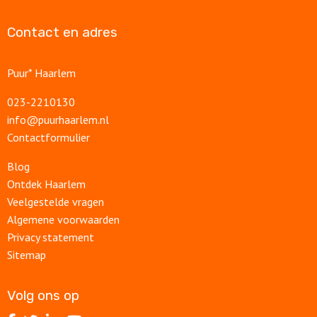
Contact en adres
Puur* Haarlem
023-2210130
info@puurhaarlem.nl
Contactformulier
Blog
Ontdek Haarlem
Veelgestelde vragen
Algemene voorwaarden
Privacy statement
Sitemap
Volg ons op