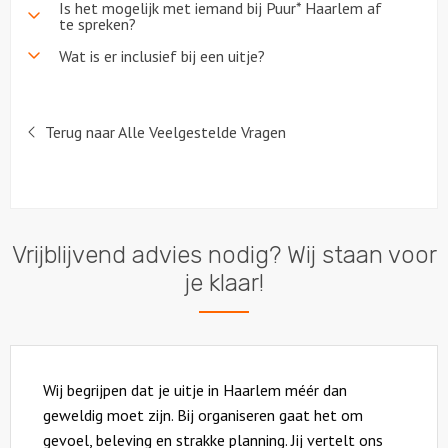
Is het mogelijk met iemand bij Puur* Haarlem af
te spreken?
Wat is er inclusief bij een uitje?
Terug naar Alle Veelgestelde Vragen
Vrijblijvend advies nodig? Wij staan voor
je klaar!
Wij begrijpen dat je uitje in Haarlem méér dan
geweldig moet zijn. Bij organiseren gaat het om
gevoel, beleving en strakke planning. Jij vertelt ons