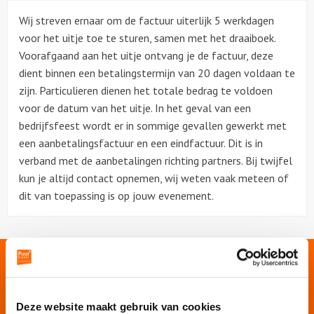
Wij streven ernaar om de factuur uiterlijk 5 werkdagen
Over ons
voor het uitje toe te sturen, samen met het draaiboek.
Voorafgaand aan het uitje ontvang je de factuur, deze
dient binnen een betalingstermijn van 20 dagen voldaan te
zijn. Particulieren dienen het totale bedrag te voldoen
voor de datum van het uitje. In het geval van een
bedrijfsfeest wordt er in sommige gevallen gewerkt met
een aanbetalingsfactuur en een eindfactuur. Dit is in
verband met de aanbetalingen richting partners. Bij twijfel
kun je altijd contact opnemen, wij weten vaak meteen of
dit van toepassing is op jouw evenement.
Onze websites
Deze website maakt gebruik van cookies
Puur Events