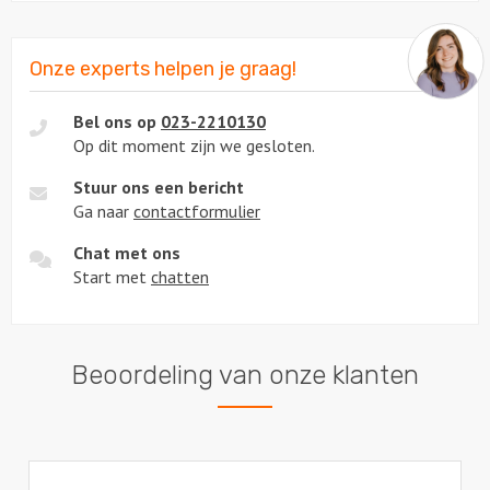
Onze experts helpen je graag!
Bel ons op
023-2210130
Op dit moment zijn we gesloten.
Stuur ons een bericht
Ga naar
contactformulier
Chat met ons
Start met
chatten
Beoordeling van onze klanten