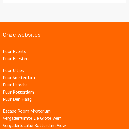
Onze websites
Puur Events
Puur Feesten
Puur Uitjes
Puur Amsterdam
Puur Utrecht
Puur Rotterdam
Puur Den Haag
Escape Room Mysterium
Vergaderruimte De Grote Werf
Vergaderlocatie Rotterdam View