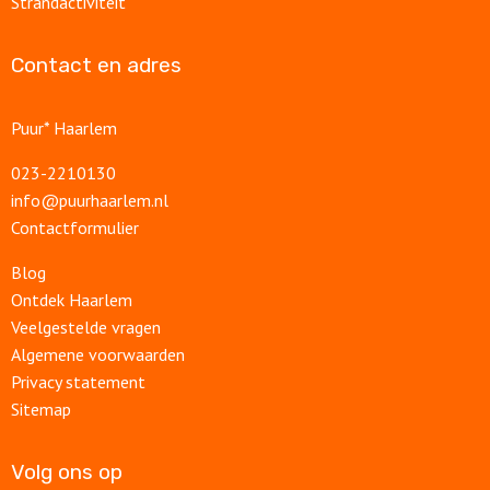
Strandactiviteit
Contact en adres
Puur* Haarlem
023-2210130
info@puurhaarlem.nl
Contactformulier
Blog
Ontdek Haarlem
Veelgestelde vragen
Algemene voorwaarden
Privacy statement
Sitemap
Volg ons op