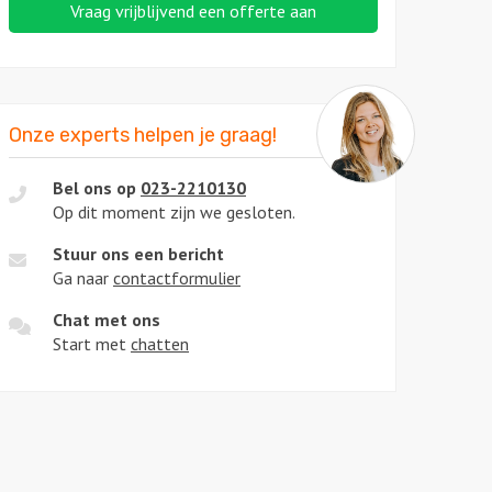
Vraag vrijblijvend een offerte aan
Onze experts helpen je graag!
Bel ons op
023-2210130
Op dit moment zijn we gesloten.
Stuur ons een bericht
Ga naar
contactformulier
Chat met ons
Start met
chatten