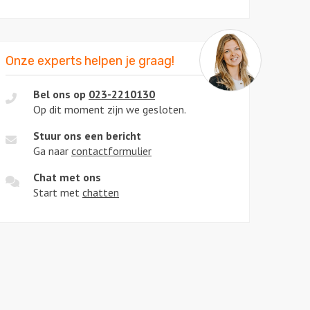
Onze experts helpen je graag!
Bel ons op
023-2210130
Op dit moment zijn we gesloten.
Stuur ons een bericht
Ga naar
contactformulier
Chat met ons
Start met
chatten