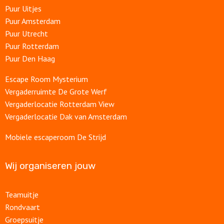
Puur Uitjes
Puur Amsterdam
Puur Utrecht
Puur Rotterdam
Puur Den Haag
Escape Room Mysterium
Vergaderruimte De Grote Werf
Vergaderlocatie Rotterdam View
Vergaderlocatie Dak van Amsterdam
Mobiele escaperoom De Strijd
Wij organiseren jouw
Teamuitje
Rondvaart
Groepsuitje