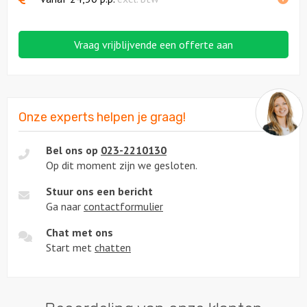
Vraag vrijblijvende een offerte aan
Onze experts helpen je graag!
Bel ons op
023-2210130
Op dit moment zijn we gesloten.
Stuur ons een bericht
Ga naar
contactformulier
Chat met ons
Start met
chatten