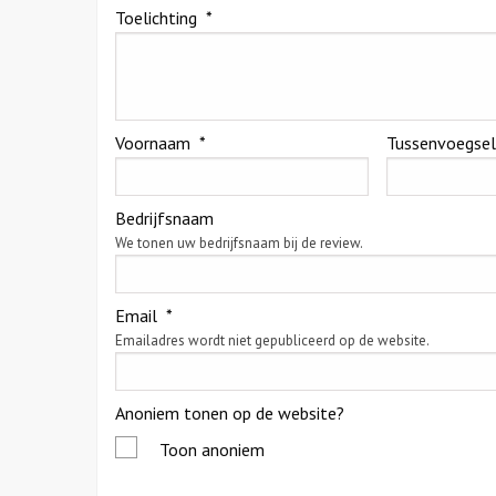
Toelichting
*
Voornaam
*
Tussenvoegse
Bedrijfsnaam
We tonen uw bedrijfsnaam bij de review.
Email
*
Emailadres wordt niet gepubliceerd op de website.
Anoniem tonen op de website?
Toon anoniem