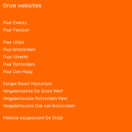
Onze websites
Puur Events
Puur Feesten
Puur Uitjes
Puur Amsterdam
Puur Utrecht
Puur Rotterdam
Puur Den Haag
Escape Room Mysterium
Vergaderruimte De Grote Werf
Vergaderlocatie Rotterdam View
Vergaderlocatie Dak van Amsterdam
Mobiele escaperoom De Strijd