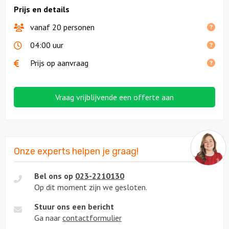
Prijs en details
vanaf 20 personen
04:00 uur
Prijs op aanvraag
Vraag vrijblijvende een offerte aan
Onze experts helpen je graag!
Bel ons op
023-2210130
Op dit moment zijn we gesloten.
Stuur ons een bericht
Ga naar
contactformulier