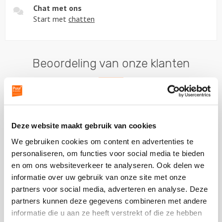
Chat met ons
Start met
chatten
Beoordeling van onze klanten
Plaats een review
Deze website maakt gebruik van cookies
Bekijk alle reviews
We gebruiken cookies om content en advertenties te
personaliseren, om functies voor social media te bieden
en om ons websiteverkeer te analyseren. Ook delen we
informatie over uw gebruik van onze site met onze
partners voor social media, adverteren en analyse. Deze
Vergelijkbare uitjes
partners kunnen deze gegevens combineren met andere
informatie die u aan ze heeft verstrekt of die ze hebben