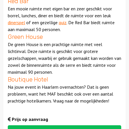
Red Bar
Een mooie ruimte met eigen bar en zeer geschikt voor
borrel, lunches, diner en biedt de ruimte voor een leuk
dinerspel
of een gezellige
quiz
. De Red Bar biedt ruimte
aan maximaal 50 personen.
Green House
De green House is een prachtige ruimte met veel
lichtinval. Deze ruimte is geschikt voor grotere
gezelschappen, waarbij er gebruik gemaakt kan worden van
zowel de binnenruimte als de serre en biedt ruimte voor
maximaal 90 personen.
Boutique Hotel
Na jouw event in Haarlem overnachten? Dat is geen
probleem, want het MAF beschikt ook over een aantal
prachtige hotelkamers. Vraag naar de mogelijkheden!
Prijs op aanvraag