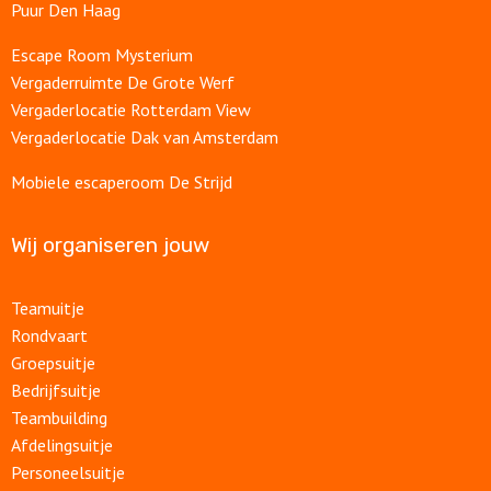
Puur Den Haag
Escape Room Mysterium
Vergaderruimte De Grote Werf
Vergaderlocatie Rotterdam View
Vergaderlocatie Dak van Amsterdam
Mobiele escaperoom De Strijd
Wij organiseren jouw
Teamuitje
Rondvaart
Groepsuitje
Bedrijfsuitje
Teambuilding
Afdelingsuitje
Personeelsuitje