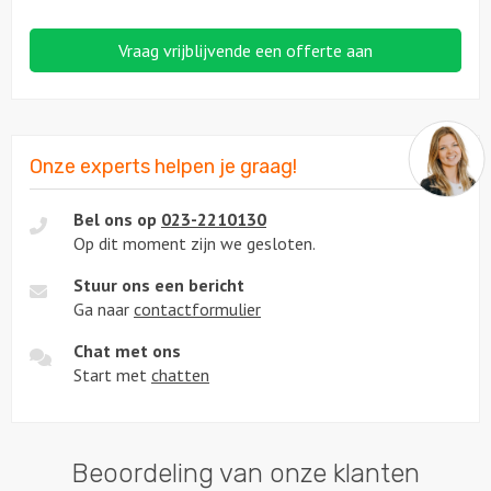
Vraag vrijblijvende een offerte aan
Onze experts helpen je graag!
Bel ons op
023-2210130
Op dit moment zijn we gesloten.
Stuur ons een bericht
Ga naar
contactformulier
Chat met ons
Start met
chatten
Beoordeling van onze klanten