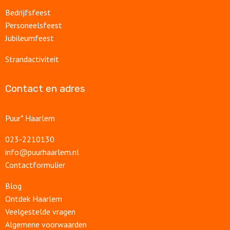
Bedrijfsfeest
Personeelsfeest
Jubileumfeest
Strandactiviteit
Contact en adres
Puur* Haarlem
023-2210130
info@puurhaarlem.nl
Contactformulier
Blog
Ontdek Haarlem
Veelgestelde vragen
Algemene voorwaarden