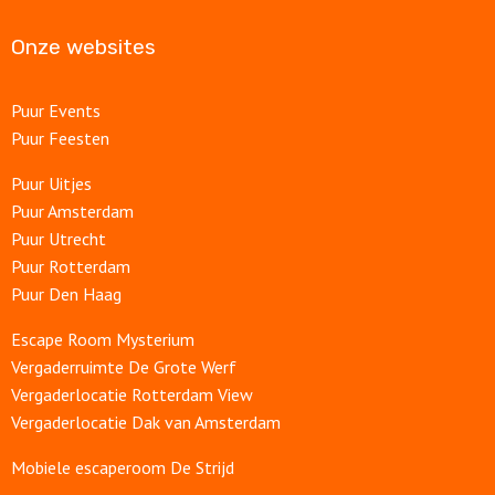
Onze websites
Puur Events
Puur Feesten
Puur Uitjes
Puur Amsterdam
Puur Utrecht
Puur Rotterdam
Puur Den Haag
Escape Room Mysterium
Vergaderruimte De Grote Werf
Vergaderlocatie Rotterdam View
Vergaderlocatie Dak van Amsterdam
Mobiele escaperoom De Strijd