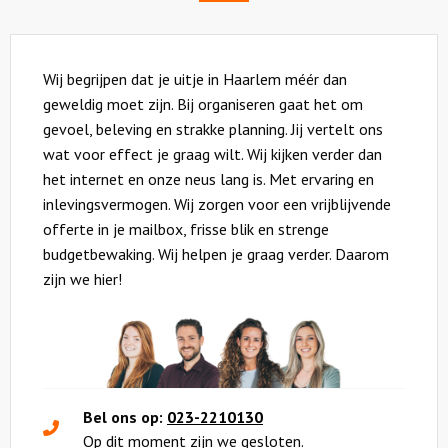
Wij begrijpen dat je uitje in Haarlem méér dan
geweldig moet zijn. Bij organiseren gaat het om
gevoel, beleving en strakke planning. Jij vertelt ons
wat voor effect je graag wilt. Wij kijken verder dan
het internet en onze neus lang is. Met ervaring en
inlevingsvermogen. Wij zorgen voor een vrijblijvende
offerte in je mailbox, frisse blik en strenge
budgetbewaking. Wij helpen je graag verder. Daarom
zijn we hier!
Bel ons op:
023-2210130
Op dit moment zijn we gesloten.