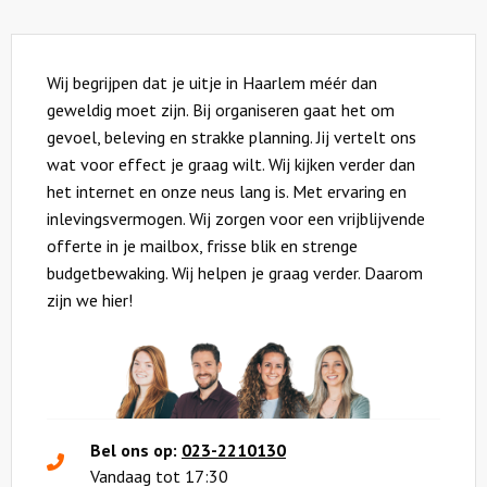
Wij begrijpen dat je uitje in Haarlem méér dan
geweldig moet zijn. Bij organiseren gaat het om
gevoel, beleving en strakke planning. Jij vertelt ons
wat voor effect je graag wilt. Wij kijken verder dan
het internet en onze neus lang is. Met ervaring en
inlevingsvermogen. Wij zorgen voor een vrijblijvende
offerte in je mailbox, frisse blik en strenge
budgetbewaking. Wij helpen je graag verder. Daarom
zijn we hier!
Bel ons op:
023-2210130
Vandaag tot 17:30