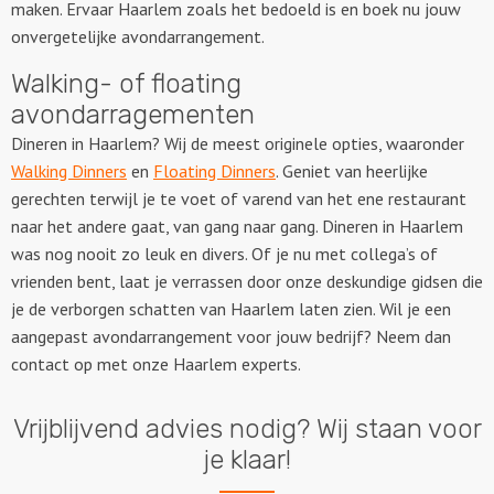
maken. Ervaar Haarlem zoals het bedoeld is en boek nu jouw
onvergetelijke avondarrangement.
Walking- of floating
avondarragementen
Dineren in Haarlem? Wij de meest originele opties, waaronder
Walking Dinners
en
Floating Dinners
. Geniet van heerlijke
gerechten terwijl je te voet of varend van het ene restaurant
naar het andere gaat, van gang naar gang. Dineren in Haarlem
was nog nooit zo leuk en divers. Of je nu met collega’s of
vrienden bent, laat je verrassen door onze deskundige gidsen die
je de verborgen schatten van Haarlem laten zien. Wil je een
aangepast avondarrangement voor jouw bedrijf? Neem dan
contact op met onze Haarlem experts.
Vrijblijvend advies nodig? Wij staan voor
je klaar!